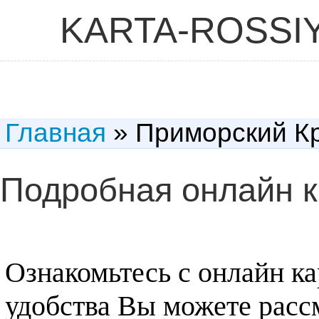
KARTA-ROSSI
Главная
» Приморский К
Подробная онлайн к
Ознакомьтесь с онлайн к
удобства Вы можете рассм