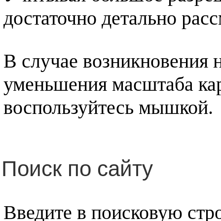
достаточно детально рас
В случае возникновения 
уменьшения масштаба ка
воспользуйтесь мышкой.
Поиск по сайту
Введите в поисковую ст