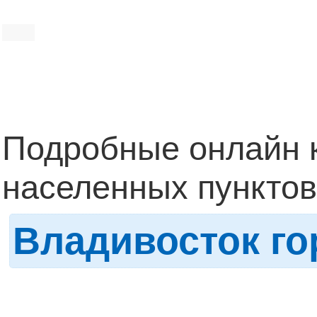
Подробные онлайн 
населенных пунктов
Владивосток го