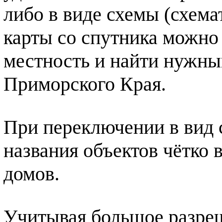
либо в виде схемы (схема
карты со спутника можно
местность и найти нужный
Приморского Края.
При переключении в вид 
названия объектов чётко 
домов.
Учитывая большое разре