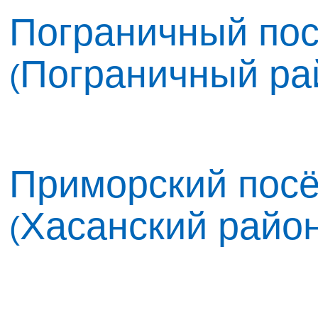
Пограничный пос
Пограничный ра
(
Приморский посё
Хасанский райо
(