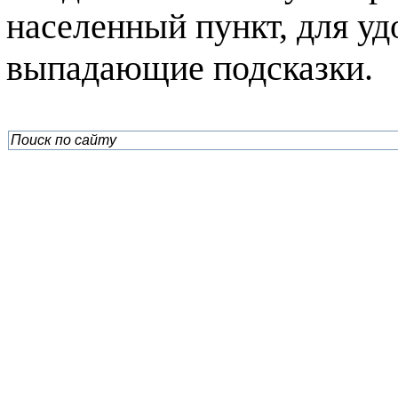
населенный пункт, для уд
выпадающие подсказки.