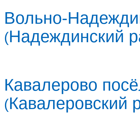
Вольно-Надежди
Надеждинский р
(
Кавалерово посё
Кавалеровский 
(