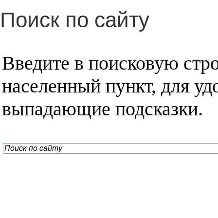
Поиск по сайту
Введите в поисковую стр
населенный пункт, для уд
выпадающие подсказки.