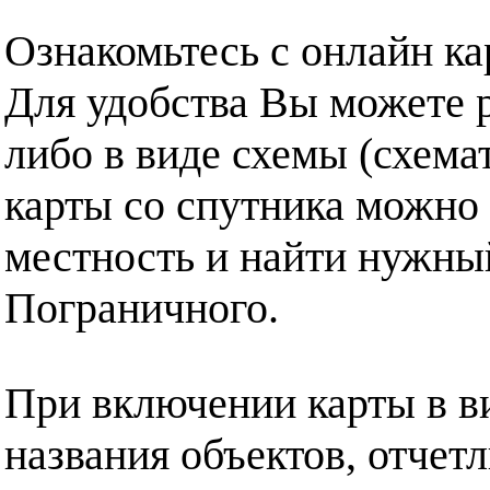
Ознакомьтесь с онлайн ка
Для удобства Вы можете р
либо в виде схемы (схема
карты со спутника можно 
местность и найти нужный
Пограничного.
При включении карты в в
названия объектов, отчет