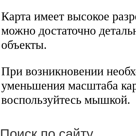
Карта имеет высокое разр
можно достаточно деталь
объекты.
При возникновении необх
уменьшения масштаба кар
воспользуйтесь мышкой.
Поиск по сайту