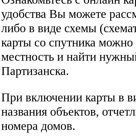
удобства Вы можете рассм
либо в виде схемы (схема
карты со спутника можно 
местность и найти нужный
Партизанска.
При включении карты в в
названия объектов, отчет
номера домов.