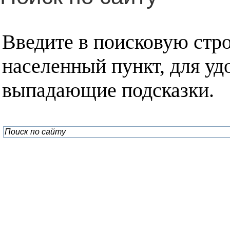
Введите в поисковую стр
населенный пункт, для уд
выпадающие подсказки.