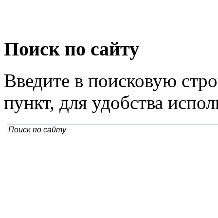
Поиск по сайту
Введите в поисковую стр
пункт, для удобства испо