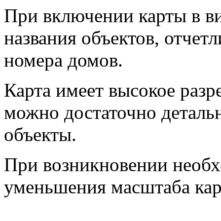
При включении карты в в
названия объектов, отчет
номера домов.
Карта имеет высокое разр
можно достаточно деталь
объекты.
При возникновении необх
уменьшения масштаба кар