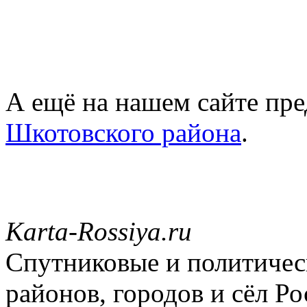
А ещё на нашем сайте пре
Шкотовского района
.
Karta-Rossiya.ru
Спутниковые и политическ
районов, городов и сёл Ро