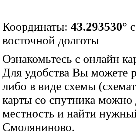
Координаты:
43.293530°
с
восточной долготы
Ознакомьтесь с онлайн ка
Для удобства Вы можете р
либо в виде схемы (схема
карты со спутника можно 
местность и найти нужный
Смоляниново.