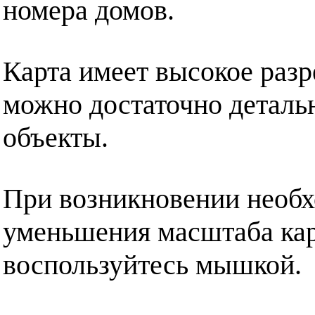
номера домов.
Карта имеет высокое разр
можно достаточно деталь
объекты.
При возникновении необх
уменьшения масштаба кар
воспользуйтесь мышкой.