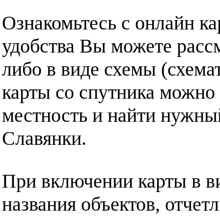
Ознакомьтесь с онлайн ка
удобства Вы можете рассм
либо в виде схемы (схема
карты со спутника можно 
местность и найти нужный
Славянки.
При включении карты в в
названия объектов, отчет