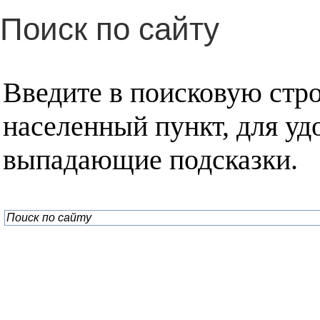
Поиск по сайту
Введите в поисковую стр
населенный пункт, для уд
выпадающие подсказки.