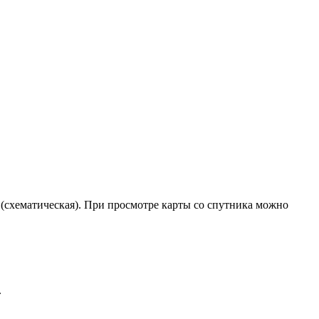
 (схематическая). При просмотре карты со спутника можно
.