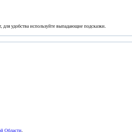
, для удобства используйте выпадающие подсказки.
ой Области
.