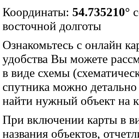
Координаты:
54.735210°
с
восточной долготы
Ознакомьтесь с онлайн ка
удобства Вы можете рассм
в виде схемы (схематичес
спутника можно детально 
найти нужный объект на к
При включении карты в в
названия объектов, отчет