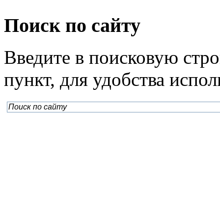
Поиск по сайту
Введите в поисковую стр
пункт, для удобства испо