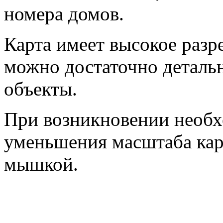
номера домов.
Карта имеет высокое разр
можно достаточно деталь
объекты.
При возникновении необх
уменьшения масштаба кар
мышкой.