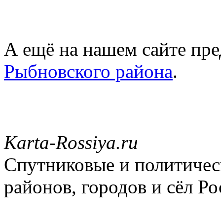
А ещё на нашем сайте пре
Рыбновского района
.
Karta-Rossiya.ru
Спутниковые и политическ
районов, городов и сёл Ро