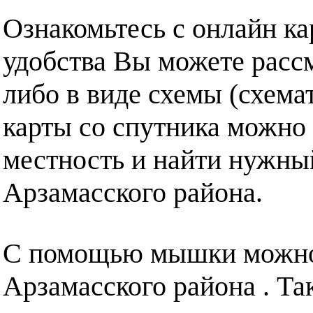
Ознакомьтесь с онлайн ка
удобства Вы можете рассм
либо в виде схемы (схема
карты со спутника можно 
местность и найти нужный
Арзамасского района.
С помощью мышки можно 
Арзамасского района . Та