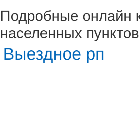
Подробные онлайн 
населенных пунктов
Выездное рп