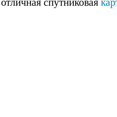
отличная спутниковая
кар