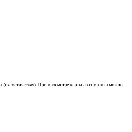
мы (схематическая). При просмотре карты со спутника можно