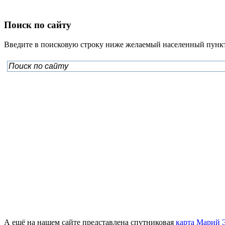
Поиск по сайту
Введите в поисковую строку ниже желаемый населенный пункт
А ещё на нашем сайте представлена спутниковая
карта Марий 