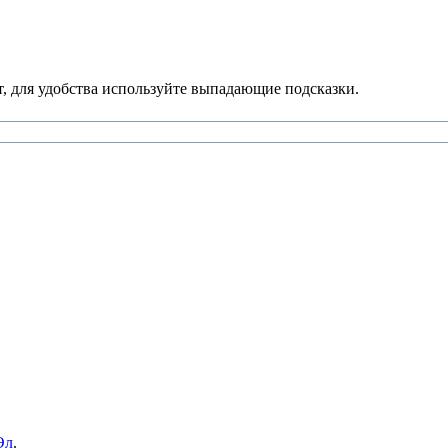
, для удобства используйте выпадающие подсказки.
Эл
.