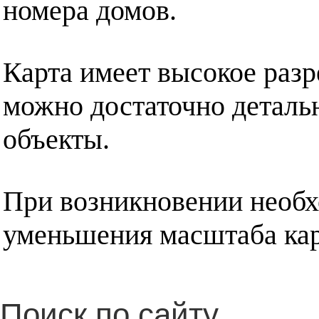
номера домов.
Карта имеет высокое разр
можно достаточно деталь
объекты.
При возникновении необх
уменьшения масштаба кар
Поиск по сайту