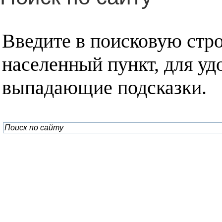
Введите в поисковую стр
населенный пункт, для уд
выпадающие подсказки.