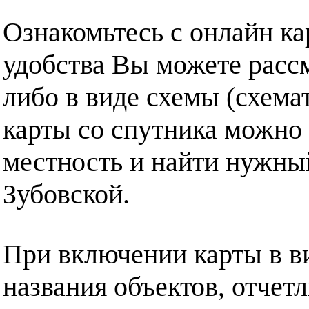
Ознакомьтесь с онлайн ка
удобства Вы можете рассм
либо в виде схемы (схема
карты со спутника можно 
местность и найти нужны
Зубовской.
При включении карты в в
названия объектов, отчет