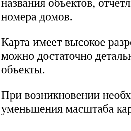
названия объектов, отчет
номера домов.
Карта имеет высокое разр
можно достаточно деталь
объекты.
При возникновении необх
уменьшения масштаба кар