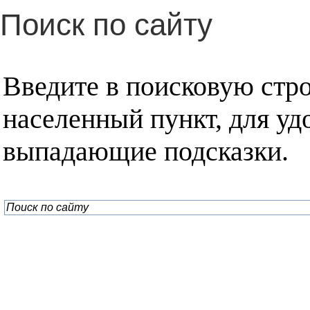
Поиск по сайту
Введите в поисковую стр
населенный пункт, для уд
выпадающие подсказки.