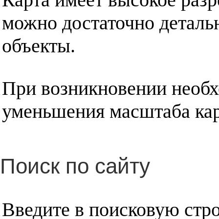
можно достаточно деталь
объекты.
При возникновении необх
уменьшения масштаба кар
Поиск по сайту
Введите в поисковую стр