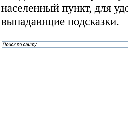
населенный пункт, для уд
выпадающие подсказки.