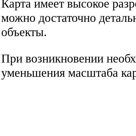
Карта имеет высокое разр
можно достаточно деталь
объекты.
При возникновении необх
уменьшения масштаба кар