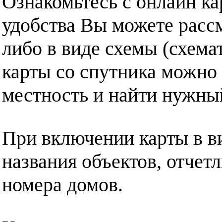
Ознакомьтесь с онлайн ка
удобства Вы можете рассм
либо в виде схемы (схема
карты со спутника можно 
местность и найти нужный
При включении карты в в
названия объектов, отчет
номера домов.