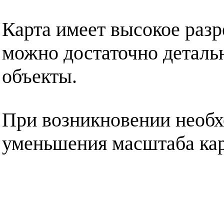
Карта имеет высокое разр
можно достаточно деталь
объекты.
При возникновении необх
уменьшения масштаба кар