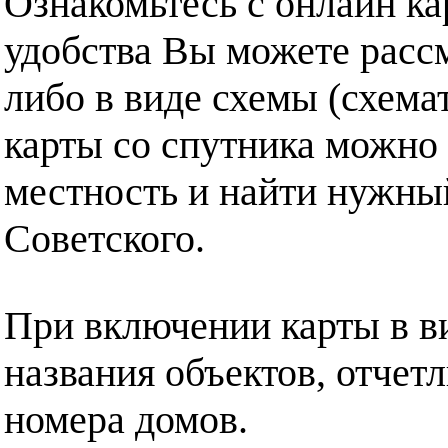
Ознакомьтесь с онлайн ка
удобства Вы можете рассм
либо в виде схемы (схема
карты со спутника можно 
местность и найти нужный
Советского.
При включении карты в в
названия объектов, отчет
номера домов.