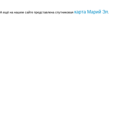
карта Марий Эл
А ещё на нашем сайте представлена спутниковая
.