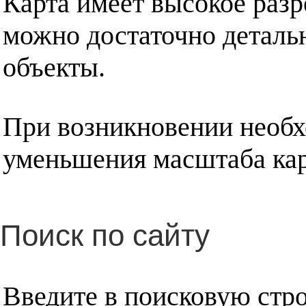
Карта имеет высокое разр
можно достаточно деталь
объекты.
При возникновении необх
уменьшения масштаба кар
Поиск по сайту
Введите в поисковую стр