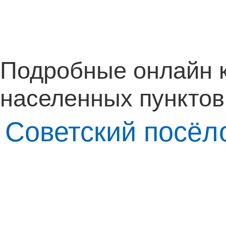
Подробные онлайн 
населенных пунктов
Советский посёло