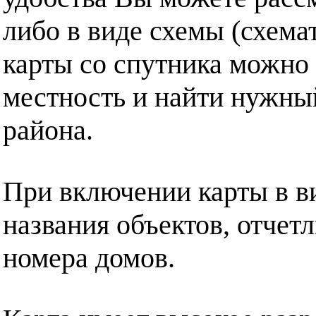
либо в виде схемы (схема
карты со спутника можно 
местность и найти нужный
района.
При включении карты в в
названия объектов, отчет
номера домов.