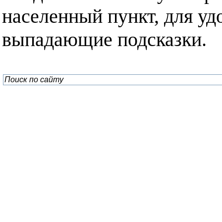
населенный пункт, для уд
выпадающие подсказки.