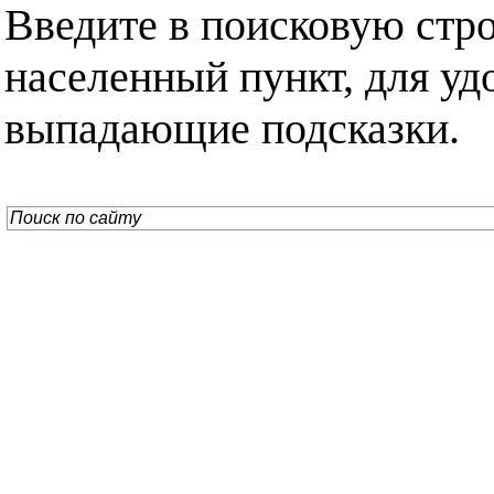
Введите в поисковую стр
населенный пункт, для уд
выпадающие подсказки.