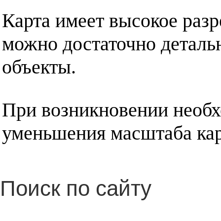
Карта имеет высокое разр
можно достаточно деталь
объекты.
При возникновении необх
уменьшения масштаба кар
Поиск по сайту