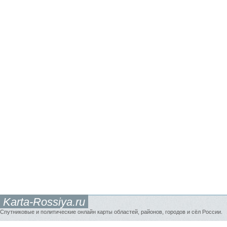
Karta-Rossiya.ru
Спутниковые и политические онлайн карты областей, районов, городов и сёл России.