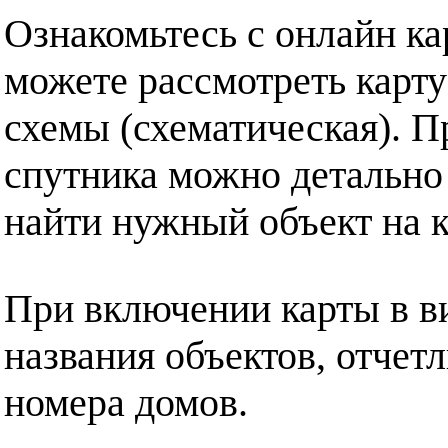
Ознакомьтесь с онлайн ка
можете рассмотреть карту
схемы (схематическая). П
спутника можно детально
найти нужный объект на к
При включении карты в в
названия объектов, отчет
номера домов.