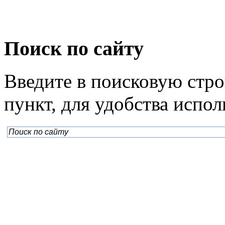
Поиск по сайту
Введите в поисковую стр
пункт, для удобства испо