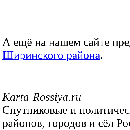
А ещё на нашем сайте пре
Ширинского района
.
Karta-Rossiya.ru
Спутниковые и политическ
районов, городов и сёл Ро