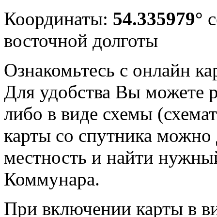
Координаты:
54.335979°
с
восточной долготы
Ознакомьтесь с онлайн ка
Для удобства Вы можете р
либо в виде схемы (схема
карты со спутника можно 
местность и найти нужный
Коммунара.
При включении карты в в