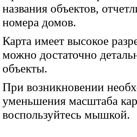
названия объектов, отчет
номера домов.
Карта имеет высокое разр
можно достаточно деталь
объекты.
При возникновении необх
уменьшения масштаба кар
воспользуйтесь мышкой.