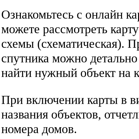
Ознакомьтесь с онлайн ка
можете рассмотреть карту
схемы (схематическая). П
спутника можно детально
найти нужный объект на к
При включении карты в в
названия объектов, отчет
номера домов.