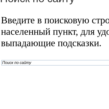
Введите в поисковую стр
населенный пункт, для уд
выпадающие подсказки.