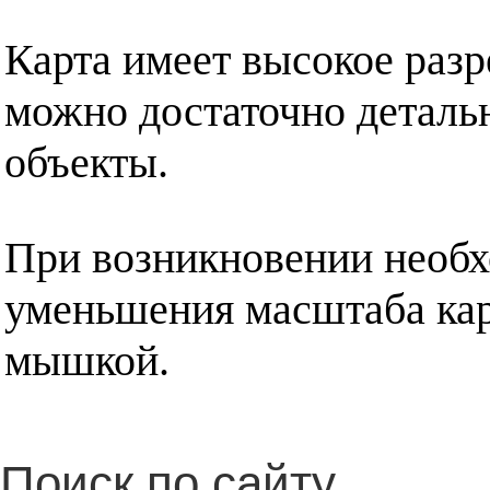
Карта имеет высокое разр
можно достаточно деталь
объекты.
При возникновении необх
уменьшения масштаба кар
мышкой.
Поиск по сайту