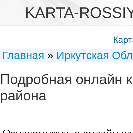
KARTA-ROSSI
Карт
Главная
»
Иркутская Обл
Подробная онлайн 
района