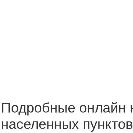
Подробные онлайн 
населенных пункто