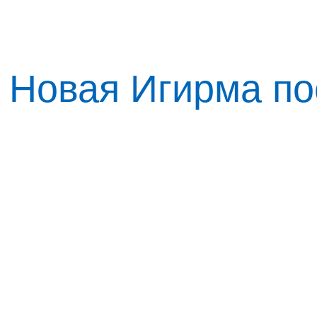
Новая Игирма по