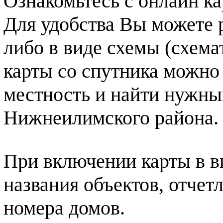
Ознакомьтесь с онлайн к
Для удобства Вы можете р
либо в виде схемы (схема
карты со спутника можно
местность и найти нужный
Нижнеилимского района.
При включении карты в в
названия объектов, отчет
номера домов.