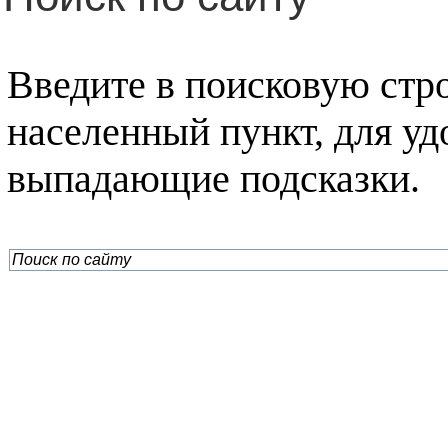
Введите в поисковую ст
населенный пункт, для уд
выпадающие подсказки.