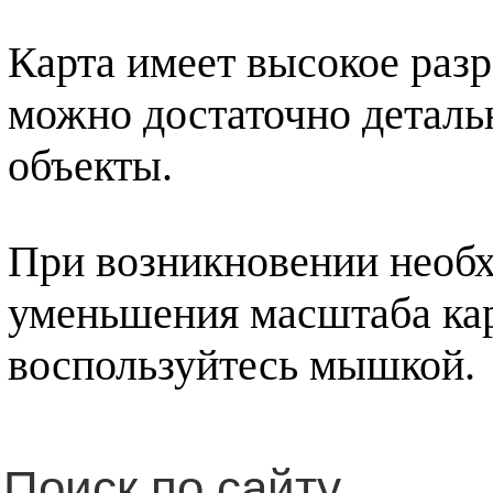
Карта имеет высокое разр
можно достаточно деталь
объекты.
При возникновении необх
уменьшения масштаба ка
воспользуйтесь мышкой.
Поиск по сайту