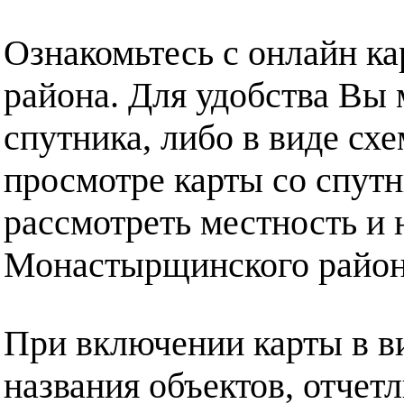
Ознакомьтесь с онлайн к
района. Для удобства Вы 
спутника, либо в виде сх
просмотре карты со спут
рассмотреть местность и 
Монастырщинского район
При включении карты в в
названия объектов, отчет