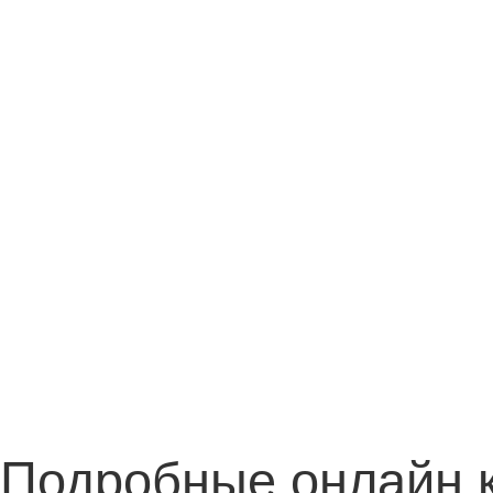
Подробные онлайн 