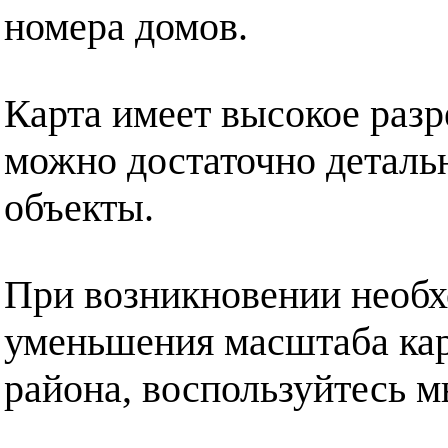
номера домов.
Карта имеет высокое разр
можно достаточно деталь
объекты.
При возникновении необх
уменьшения масштаба ка
района, воспользуйтесь 