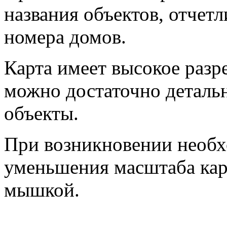
названия объектов, отчет
номера домов.
Карта имеет высокое разр
можно достаточно деталь
объекты.
При возникновении необх
уменьшения масштаба карт
мышкой.