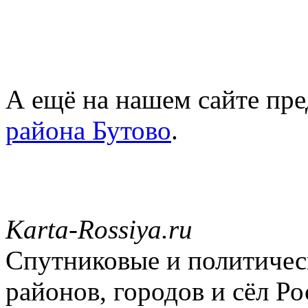
А ещё на нашем сайте пре
района Бутово
.
Karta-Rossiya.ru
Спутниковые и политическ
районов, городов и сёл Ро