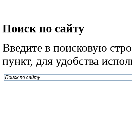
Поиск по сайту
Введите в поисковую стр
пункт, для удобства испо