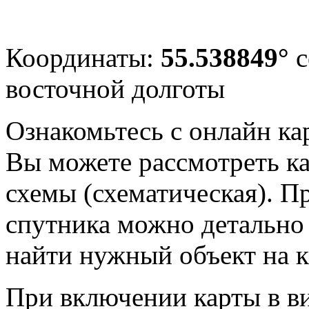
Координаты:
55.538849°
с
восточной долготы
Ознакомьтесь с онлайн ка
Вы можете рассмотреть ка
схемы (схематическая). П
спутника можно детально 
найти нужный объект на к
При включении карты в в