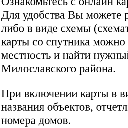
Ознакомьтесь с онлайн ка
Для удобства Вы можете р
либо в виде схемы (схема
карты со спутника можно 
местность и найти нужный
Милославского района.
При включении карты в в
названия объектов, отчет
номера домов.