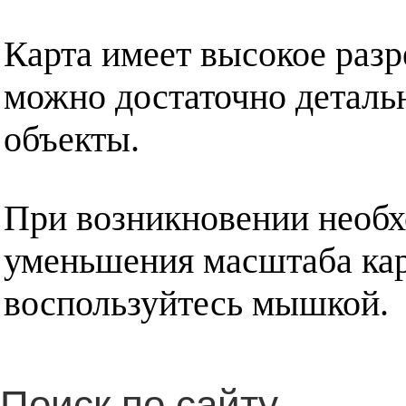
Карта имеет высокое разр
можно достаточно деталь
объекты.
При возникновении необх
уменьшения масштаба кар
воспользуйтесь мышкой.
Поиск по сайту