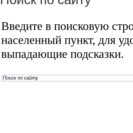
Введите в поисковую стр
населенный пункт, для уд
выпадающие подсказки.