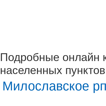
Подробные онлайн 
населенных пунктов
Милославское р