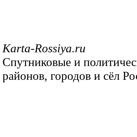
Karta-Rossiya.ru
Спутниковые и политическ
районов, городов и сёл Ро