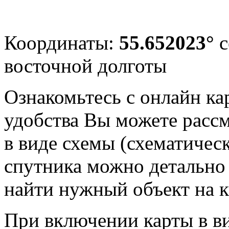
Координаты:
55.652023°
с
восточной долготы
Ознакомьтесь с онлайн ка
удобства Вы можете рассм
в виде схемы (схематичес
спутника можно детально 
найти нужный объект на 
При включении карты в в