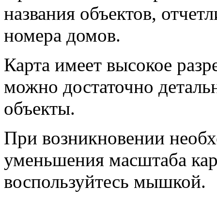
названия объектов, отчет
номера домов.
Карта имеет высокое разр
можно достаточно деталь
объекты.
При возникновении необх
уменьшения масштаба кар
воспользуйтесь мышкой.