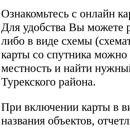
Ознакомьтесь с онлайн ка
Для удобства Вы можете р
либо в виде схемы (схема
карты со спутника можно 
местность и найти нужный
Турекского района.
При включении карты в в
названия объектов, отчет