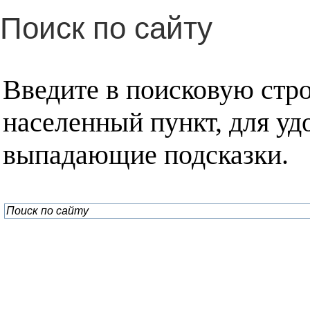
Поиск по сайту
Введите в поисковую стр
населенный пункт, для уд
выпадающие подсказки.