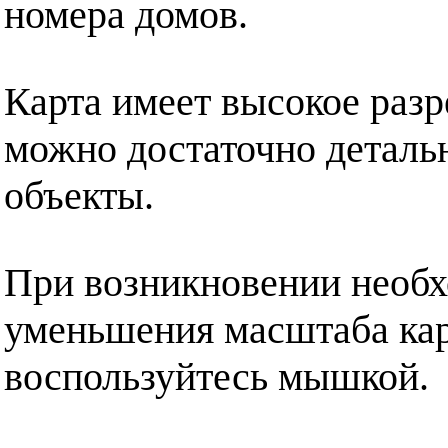
номера домов.
Карта имеет высокое разр
можно достаточно деталь
объекты.
При возникновении необх
уменьшения масштаба кар
воспользуйтесь мышкой.