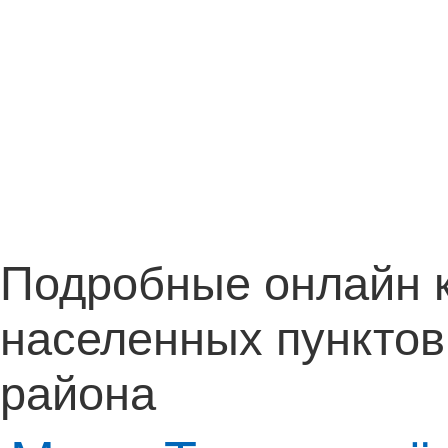
Подробные онлайн 
населенных пунктов
района