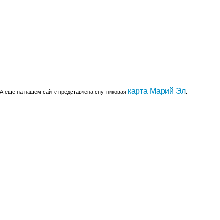
карта Марий Эл
А ещё на нашем сайте представлена спутниковая
.