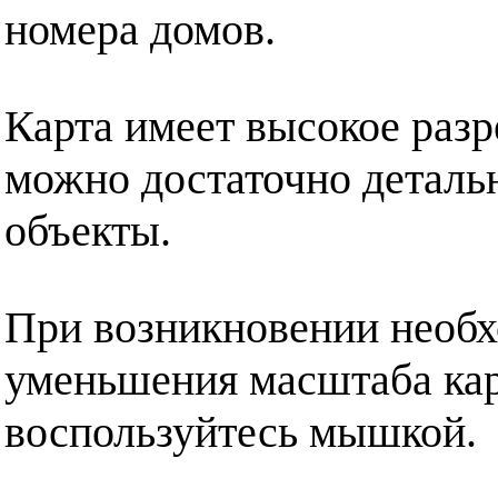
номера домов.
Карта имеет высокое разр
можно достаточно деталь
объекты.
При возникновении необх
уменьшения масштаба кар
воспользуйтесь мышкой.