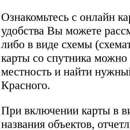
Ознакомьтесь с онлайн ка
удобства Вы можете рассм
либо в виде схемы (схема
карты со спутника можно 
местность и найти нужный
Красного.
При включении карты в в
названия объектов, отчет