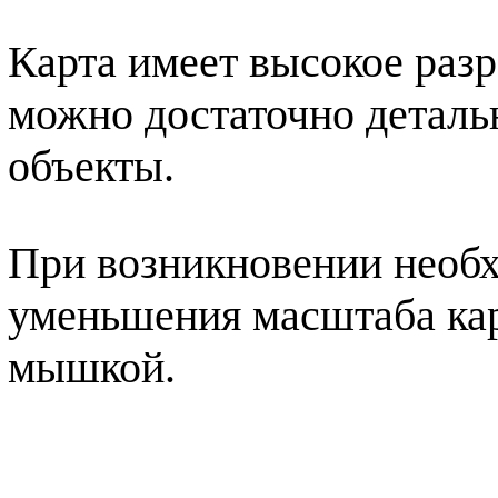
Карта имеет высокое разр
можно достаточно деталь
объекты.
При возникновении необх
уменьшения масштаба кар
мышкой.