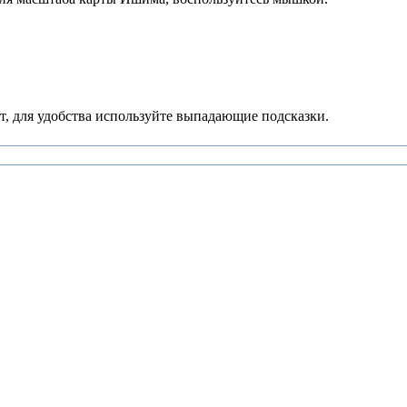
, для удобства используйте выпадающие подсказки.