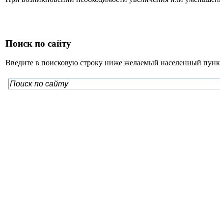
Поиск по сайту
Введите в поисковую строку ниже желаемый населенный пункт