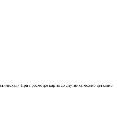
матическая). При просмотре карты со спутника можно детально