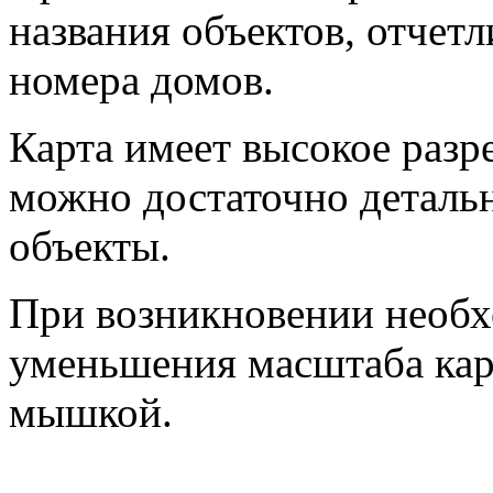
названия объектов, отчет
номера домов.
Карта имеет высокое разр
можно достаточно деталь
объекты.
При возникновении необх
уменьшения масштаба карт
мышкой.