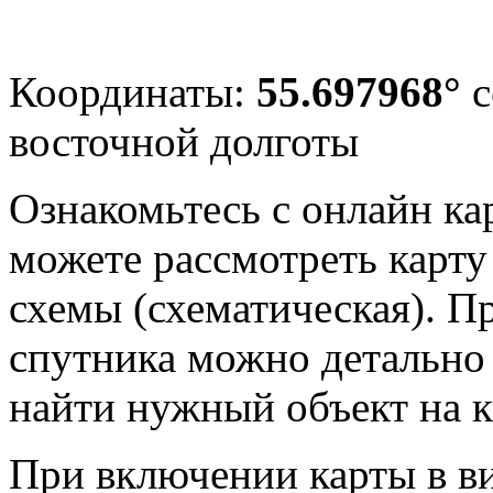
Координаты:
55.697968°
с
восточной долготы
Ознакомьтесь с онлайн ка
можете рассмотреть карту 
схемы (схематическая). П
спутника можно детально 
найти нужный объект на ка
При включении карты в в