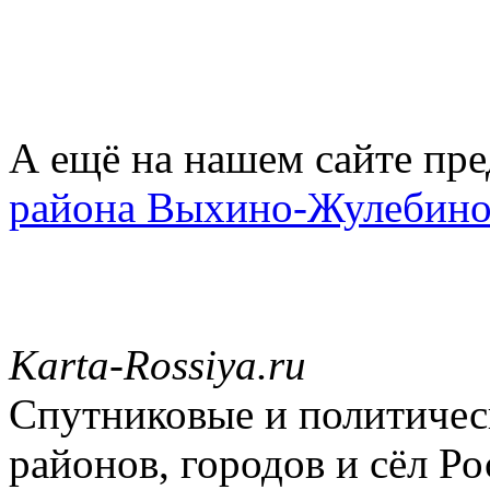
А ещё на нашем сайте пре
района Выхино-Жулебин
Karta-Rossiya.ru
Спутниковые и политическ
районов, городов и сёл Ро