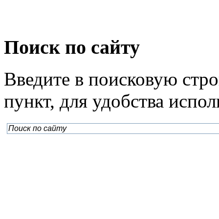
Поиск по сайту
Введите в поисковую стр
пункт, для удобства испо