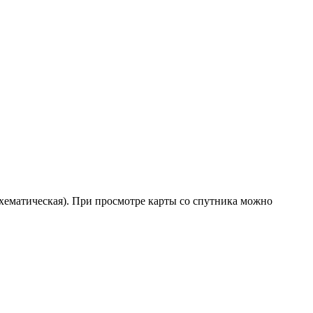
(схематическая). При просмотре карты со спутника можно