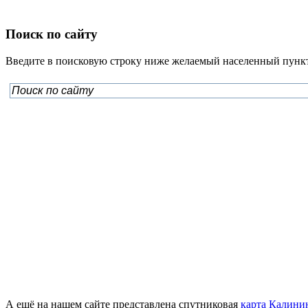
Поиск по сайту
Введите в поисковую строку ниже желаемый населенный пункт
А ещё на нашем сайте представлена спутниковая
карта Калини