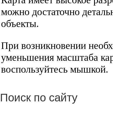
можно достаточно деталь
объекты.
При возникновении необх
уменьшения масштаба кар
воспользуйтесь мышкой.
Поиск по сайту