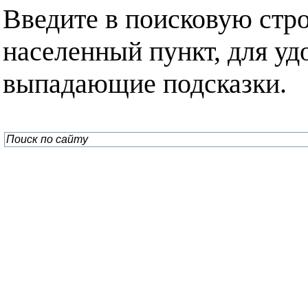
Введите в поисковую стр
населенный пункт, для уд
выпадающие подсказки.