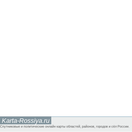
Karta-Rossiya.ru
Спутниковые и политические онлайн карты областей, районов, городов и сёл России.