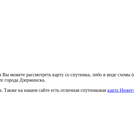
а Вы можете рассмотреть карту со спутника, либо в виде схемы 
те города Дзержинска.
 Также на нашем сайте есть отличная спутниковая
карта Нижег