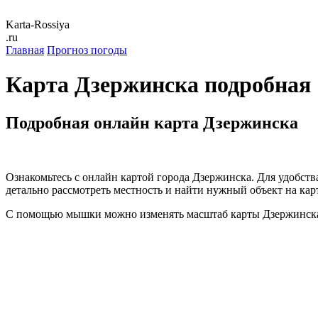
Karta-Rossiya
.ru
Главная
Прогноз погоды
Карта Дзержинска подробная
Подробная онлайн карта Дзержинска
Ознакомьтесь с онлайн картой города Дзержинска. Для удобств
детально рассмотреть местность и найти нужный объект на кар
С помощью мышки можно изменять масштаб карты Дзержинска.