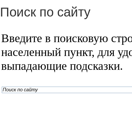
Поиск по сайту
Введите в поисковую стр
населенный пункт, для уд
выпадающие подсказки.