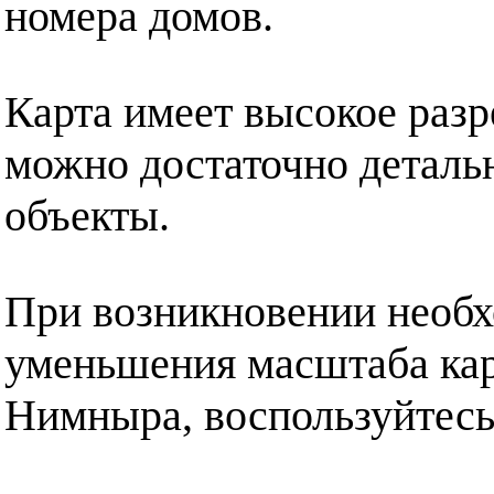
номера домов.
Карта имеет высокое разр
можно достаточно деталь
объекты.
При возникновении необх
уменьшения масштаба кар
Нимныра, воспользуйтес