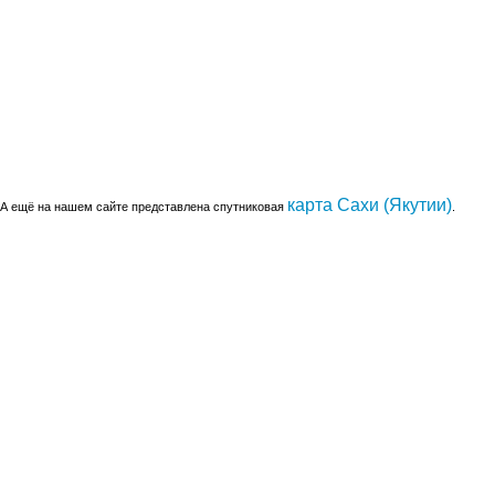
карта Сахи (Якутии)
А ещё на нашем сайте представлена спутниковая
.