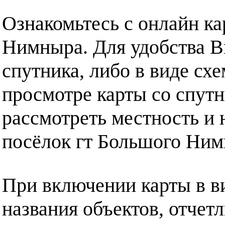
Ознакомьтесь с онлайн ка
Нимныра. Для удобства В
спутника, либо в виде сх
просмотре карты со спут
рассмотреть местность и 
посёлок гт Большого Ним
При включении карты в в
названия объектов, отчет