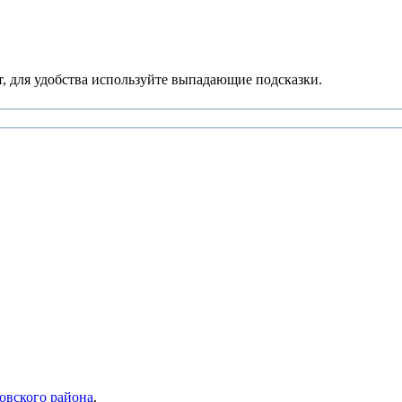
, для удобства используйте выпадающие подсказки.
овского района
.