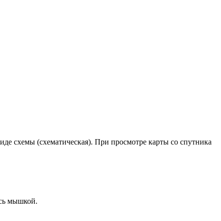
иде схемы (схематическая). При просмотре карты со спутника
сь мышкой.