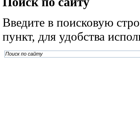
Поиск по сайту
Введите в поисковую стр
пункт, для удобства испо