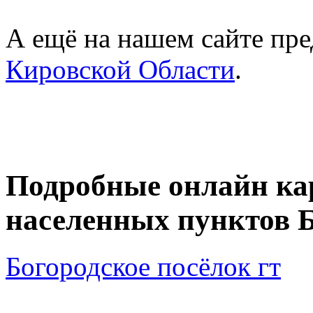
А ещё на нашем сайте пре
Кировской Области
.
Подробные онлайн ка
населенных пунктов Б
Богородское посёлок гт