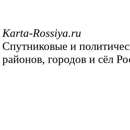
Karta-Rossiya.ru
Спутниковые и политическ
районов, городов и сёл Ро