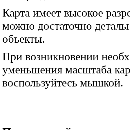
Карта имеет высокое разр
можно достаточно деталь
объекты.
При возникновении необх
уменьшения масштаба кар
воспользуйтесь мышкой.