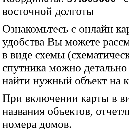
восточной долготы
Ознакомьтесь с онлайн ка
удобства Вы можете рассм
в виде схемы (схематичес
спутника можно детально 
найти нужный объект на к
При включении карты в в
названия объектов, отчет
номера домов.