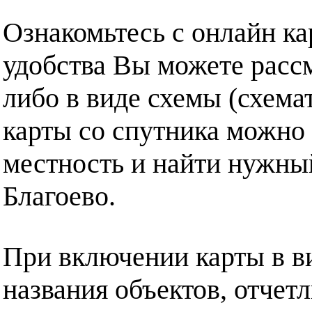
Ознакомьтесь с онлайн ка
удобства Вы можете рассм
либо в виде схемы (схема
карты со спутника можно 
местность и найти нужный
Благоево.
При включении карты в в
названия объектов, отчет