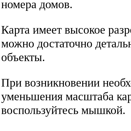
номера домов.
Карта имеет высокое разр
можно достаточно деталь
объекты.
При возникновении необх
уменьшения масштаба кар
воспользуйтесь мышкой.