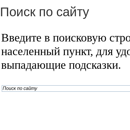
Поиск по сайту
Введите в поисковую стр
населенный пункт, для уд
выпадающие подсказки.