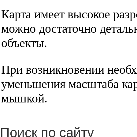
Карта имеет высокое разр
можно достаточно деталь
объекты.
При возникновении необх
уменьшения масштаба кар
мышкой.
Поиск по сайту