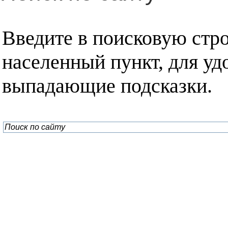
Введите в поисковую стр
населенный пункт, для уд
выпадающие подсказки.