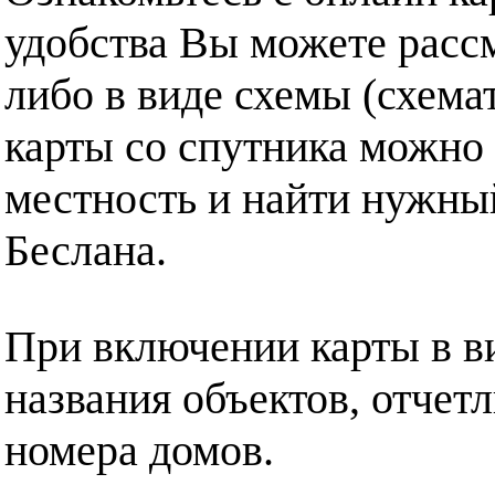
удобства Вы можете рассм
либо в виде схемы (схема
карты со спутника можно 
местность и найти нужный
Беслана.
При включении карты в в
названия объектов, отчет
номера домов.