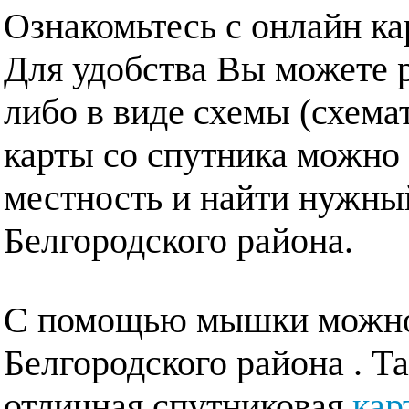
Ознакомьтесь с онлайн ка
Для удобства Вы можете р
либо в виде схемы (схема
карты со спутника можно 
местность и найти нужный
Белгородского района.
С помощью мышки можно 
Белгородского района . Т
отличная спутниковая
кар