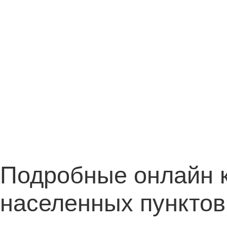
Подробные онлайн 
населенных пунктов