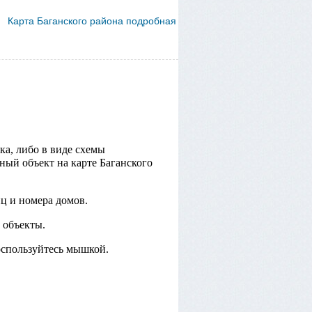
Карта Баганского района подробная
ка, либо в виде схемы
ный объект на карте Баганского
ц и номера домов.
 объекты.
оспользуйтесь мышкой.