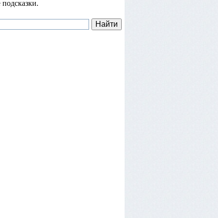
 подсказки.