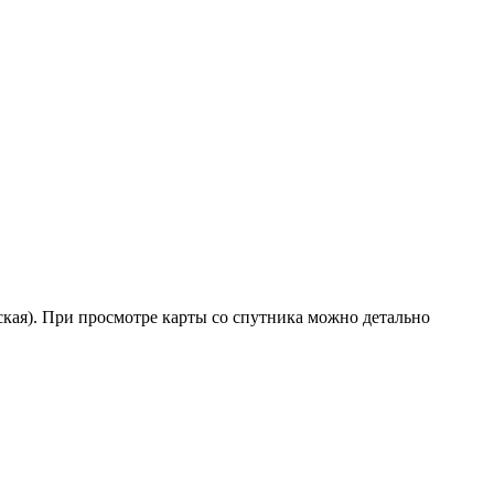
ская). При просмотре карты со спутника можно детально