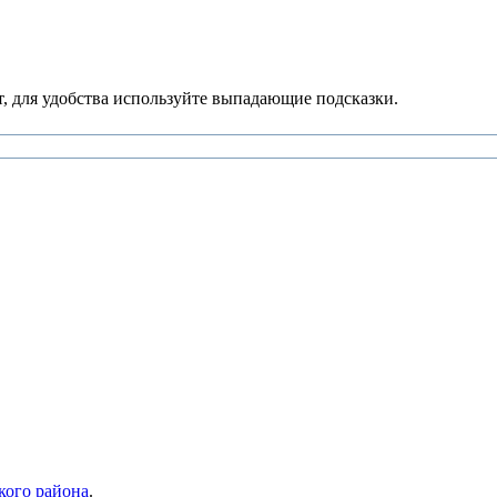
, для удобства используйте выпадающие подсказки.
кого района
.