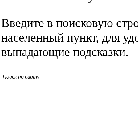
Введите в поисковую стр
населенный пункт, для уд
выпадающие подсказки.