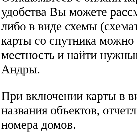
удобства Вы можете рассм
либо в виде схемы (схема
карты со спутника можно 
местность и найти нужный
Андры.
При включении карты в в
названия объектов, отчет
номера домов.