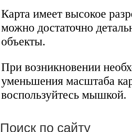
Карта имеет высокое разр
можно достаточно деталь
объекты.
При возникновении необх
уменьшения масштаба кар
воспользуйтесь мышкой.
Поиск по сайту