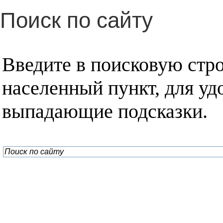
Поиск по сайту
Введите в поисковую стр
населенный пункт, для уд
выпадающие подсказки.