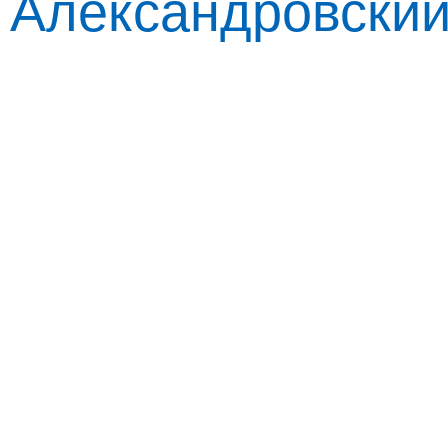
Александровский