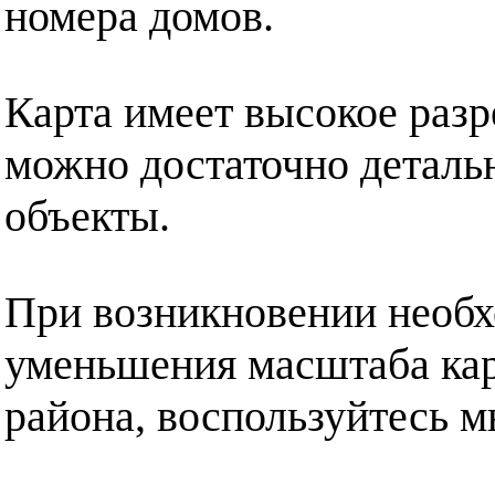
номера домов.
Карта имеет высокое разр
можно достаточно деталь
объекты.
При возникновении необх
уменьшения масштаба кар
района, воспользуйтесь 