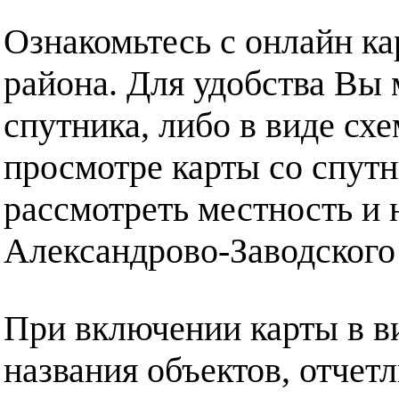
Ознакомьтесь с онлайн к
района. Для удобства Вы 
спутника, либо в виде сх
просмотре карты со спут
рассмотреть местность и 
Александрово-Заводского
При включении карты в в
названия объектов, отчет