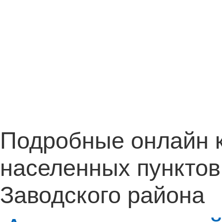
Подробные онлайн 
населенных пунктов
Заводского района