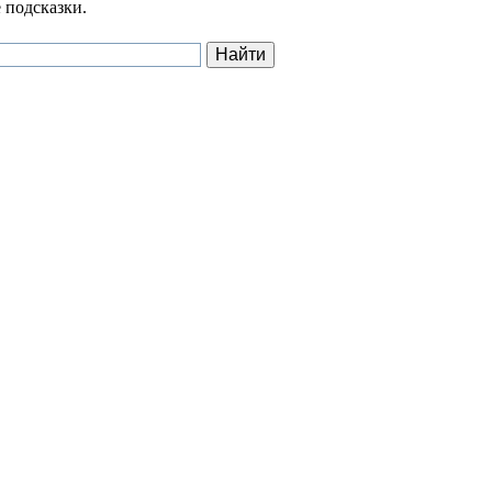
 подсказки.