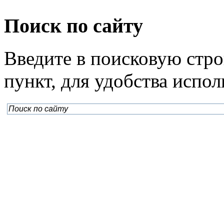
Поиск по сайту
Введите в поисковую стр
пункт, для удобства испо