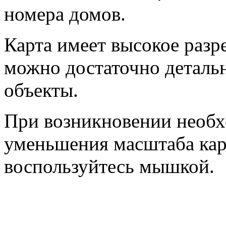
номера домов.
Карта имеет высокое разр
можно достаточно деталь
объекты.
При возникновении необх
уменьшения масштаба кар
воспользуйтесь мышкой.