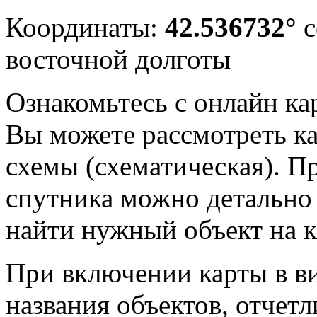
Координаты:
42.536732°
с
восточной долготы
Ознакомьтесь с онлайн ка
Вы можете рассмотреть ка
схемы (схематическая). П
спутника можно детально 
найти нужный объект на к
При включении карты в в
названия объектов, отчет