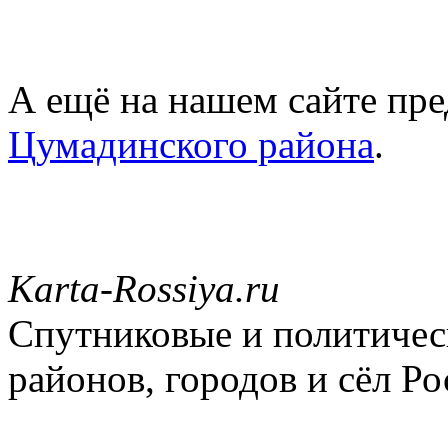
А ещё на нашем сайте пре
Цумадинского района
.
Karta-Rossiya.ru
Спутниковые и политическ
районов, городов и сёл Ро